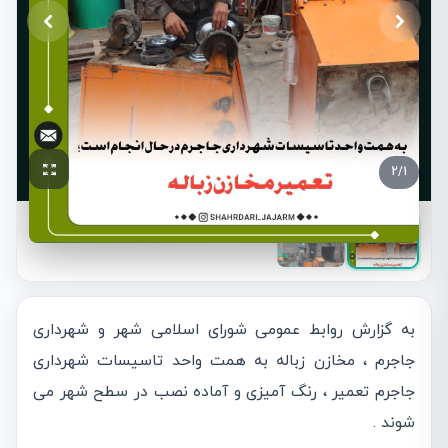
2
/
1
به گزارش روابط عمومی شورای اسلامی شهر و شهرداری
جاجرم ، مخازن زباله به همت واحد تاسیسات شهرداری
جاجرم تعمیر ، رنگ آمیزی و آماده نصب در سطح شهر می
شوند .