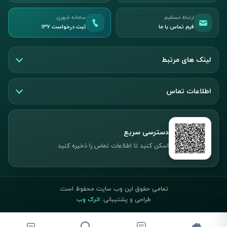
ارتباط مستقیم
سامانه شهری
فرم تماس با ما
ثبت درخواست ۱۳۷
لینک های مرتبط
اطلاعات تماس
دسترسی سریع
اسکن کنید تا اطلاعات تماس را ذخیره کنید
تمامی حقوق این وب سایت محفوظ است.
طراحی و پشتیبانی:
اترک وب