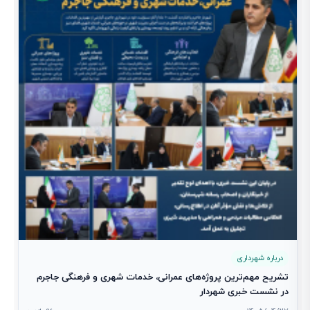
ش
1
درباره شهرداری
تشریح مهم‌ترین پروژه‌های عمرانی، خدمات شهری و فرهنگی جاجرم
در نشست خبری شهردار