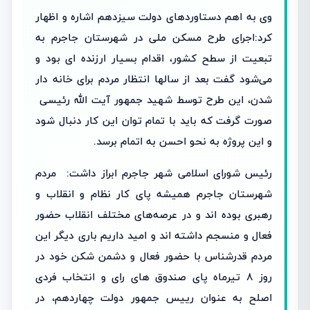
وی به اهم دستاوردهای دولت سیزدهم اشاره و اظهار
کرد:اجرای طرح مسکن ملی در شهرستان جاجرم به
تبعیت از سطح کشور، اقدام بسیار ارزنده ای بود و
می‌شود گفت بعد از سالها انتظار مردم برای خانه دار
شدن، این طرح توسط شهید جمهور آیت الله رئیسی
صورت گرفت که باید با تمام توان این کار دنبال شود
و این پروژه به نحو احسن به اتمام برسد.
رئیس شورای اسلامی شهر جاجرم ابراز داشت: مردم
شهرستان جاجرم همیشه پای کار نظام و انقلاب و
رهبری بوده اند و در عرصه‌های مختلف انقلاب حضور
فعال و منسجم داشته اند و امید داریم باری دیگر این
مردم قدرشناس با حضور فعال و دشمن شکن خود در
روز ۸ تیرماه پای صندوق های رای و انتخاب فردی
اصلح به عنوان رییس جمهور دولت چهاردهم، در