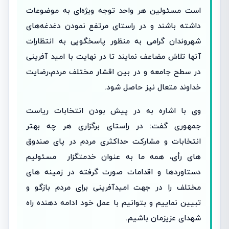
است مسئولین هر واحد توجه ویژه‌ای به موضوعات
داشته باشند و در راستای مرتفع نمودن دغدغه‌های
شهروندان گرامی به منظور پاسخگویی به انتظارات
آنها تلاش مضاعف نمایند تا در نهایت با امید آفرینی
در سطح جامعه و در بین اقشار مختلف مردم،رضایت
خداوند متعال نیز حاصل شود.
وی با اشاره به در پیش بودن انتخابات ریاست
جمهوری گفت: در راستای برگزاری هر چه بهتر
انتخابات و مشارکت حداکثری مردم در پای صندوق
های رأی، همه ما به عنوان خدمتگزار مسئولیم
دستاوردها و اقدامات صورت گرفته در زمینه های
مختلف را در جهت امیدآفرینی برای مردم بازگو و
تبیین نماییم و بتوانیم با عمل خود ادامه دهنده راه
شهدای عزیزمان باشیم.