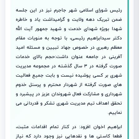
رئیس شورای اسلامی شهر جاجرم نیز در این جلسه
ضمن تبریک دهه ولایت و گرامیداشت یاد و خاطره
شهدا بویژه شهدای خدمت و شهید جمهور آیت الله
دکتر سیدابراهیم رئیسی، با توجه به منویات مقام
معظم رهبری در خصوص جهاد تبیین و مسئله امید
آفرینی در جامعه عنوان داشت:حجم بالای خدمات
صورت گرفته در ۳ سال گذشته در مجموعه مدیریت
شهری بر کسی پوشیده نیست و بابت جمیع فعالیت
های صورت گرفته از شهردار محترم و پرسنل خدوم
شهرداری و مشارکت فعال شهروندان عزیز در پیشبرد و
تحقق اهداف تیم مدیریت شهری تشکر و قدردانی می
نماییم.
ابراهیم اخوان افزود: در کنار تمام اقدامات مثبت،
قطعا کاستی ها و نقدهایی نیز وجود دارد که نیاز