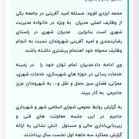
محمد ایزدی افزود: مسئله امید آفرینی در جامعه یکی
از وظایف اصلی مدیران به ویژه در خانواده مدیریت
شهری است بنابراین مدیران شهری در راستای
رضایتمندی و امید آفرینی شهروندان نسبت به انجام
وظایف محوله خود اهتمام بیشتری داشته باشند.
وی ادامه داد:مدیران تمام توان خود را در زمینه
خدمات رسانی در حوزه های شهرسازی، خدمات شهری،
عمرانی، فضای سبز ،حمل و نقل و… به شهروندان عزیز
جاجرمی به کار ببرند.
به گزارش روابط عمومی شورای اسلامی شهر و شهرداری
جاجرم در این جلسه معاونت های فنی و
زیربنایی،اداری مالی و مسئول اتش نشانی به ارائه
گزارش عملکرد سه ماهه اول نخست سال پرداختند .