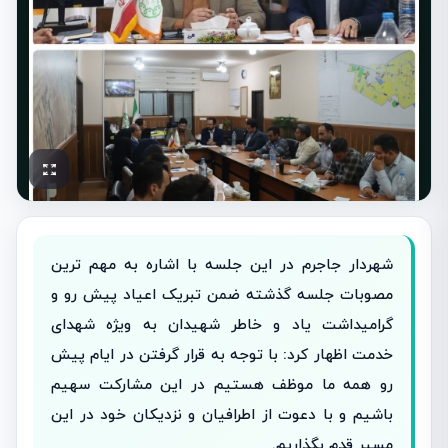
شهردار جاجرم در این جلسه با اشاره به مهم ترین
مصوبات جلسه گذشته ضمن تبریک اعیاد پیش رو و
گرامیداشت یاد و خاطر شهیدان به ویژه شهدای
خدمت اظهار کرد: با توجه به قرار گرفتن در ایام پیش
رو همه ما موظف هستیم در این مشارکت سهیم
باشیم و با دعوت از اطرافیان و نزدیکان خود در این
مسیر قدم بگذاریم.