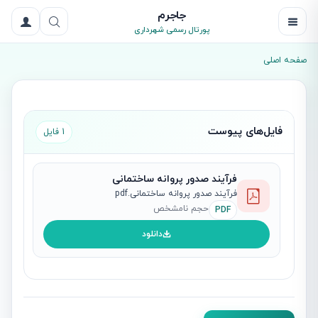
جاجرم
پورتال رسمی شهرداری
صفحه اصلی
فایل‌های پیوست
1 فایل
فرآیند صدور پروانه ساختمانی
فرآیند صدور پروانه ساختمانی.pdf
حجم نامشخص
PDF
دانلود