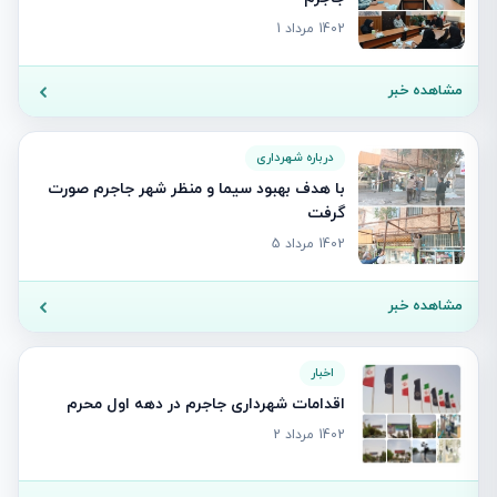
1402 مرداد 1
مشاهده خبر
درباره شهرداری
با هدف بهبود سیما و منظر شهر جاجرم صورت
گرفت
1402 مرداد 5
مشاهده خبر
اخبار
اقدامات شهرداری جاجرم در دهه اول محرم
1402 مرداد 2