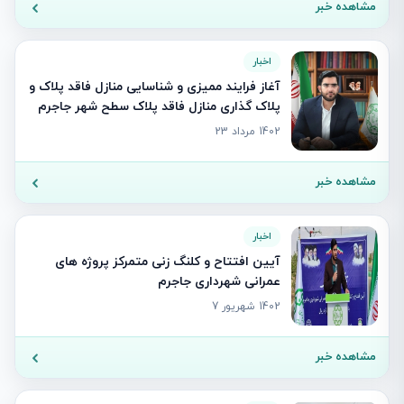
مشاهده خبر
اخبار
آغاز فرایند ممیزی و شناسایی منازل فاقد پلاک و
پلاک گذاری منازل فاقد پلاک سطح شهر جاجرم
1402 مرداد 23
مشاهده خبر
اخبار
آیین افتتاح و کلنگ زنی متمرکز پروژه های
عمرانی شهرداری جاجرم
1402 شهریور 7
مشاهده خبر