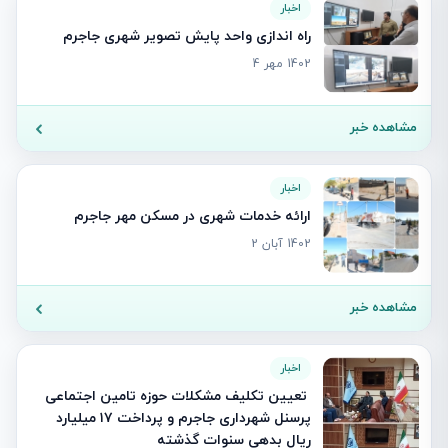
اخبار
راه اندازی واحد پایش تصویر شهری جاجرم
1402 مهر 4
مشاهده خبر
اخبار
ارائه خدمات شهری در مسکن مهر جاجرم
1402 آبان 2
مشاهده خبر
اخبار
‍ تعیین تکلیف مشکلات حوزه تامین اجتماعی
پرسنل شهرداری جاجرم و پرداخت ۱۷ میلیارد
ریال بدهی سنوات گذشته