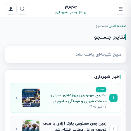
جاجرم
پورتال رسمی شهرداری
صفحه اصلی
/
جستجو
نتایج جستجو
هیچ نتیجه‌ای یافت نشد.
اخبار شهرداری
جدید
تشریح مهم‌ترین پروژه‌های عمرانی،
1
خدمات شهری و فرهنگی جاجرم در
27 تیر 1405
نشست خبری شهردار
زمین چمن مصنوعی پارک آزادی با هدف
2
توسعه ورزش محلات افتتاح شد