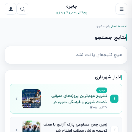
جاجرم
پورتال رسمی شهرداری
صفحه اصلی
/
جستجو
نتایج جستجو
هیچ نتیجه‌ای یافت نشد.
اخبار شهرداری
جدید
تشریح مهم‌ترین پروژه‌های عمرانی،
1
خدمات شهری و فرهنگی جاجرم در
27 تیر 1405
نشست خبری شهردار
زمین چمن مصنوعی پارک آزادی با هدف
2
توسعه ورزش محلات افتتاح شد