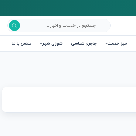
میز خدمت
جاجرم شناسی
شورای شهر
تماس با ما