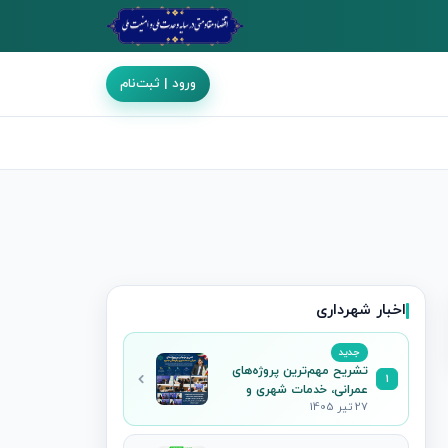
ورود | ثبت‌نام
اخبار شهرداری
جدید
تشریح مهم‌ترین پروژه‌های
1
عمرانی، خدمات شهری و
27 تیر 1405
فرهنگی جاجرم در نشست
خبری شهردار