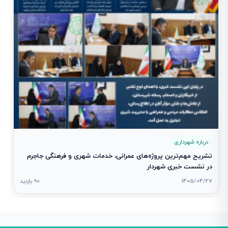
درباره شهرداری
تشریح مهم‌ترین پروژه‌های عمرانی، خدمات شهری و فرهنگی جاجرم
در نشست خبری شهردار
1405/04/27
90 بازدید