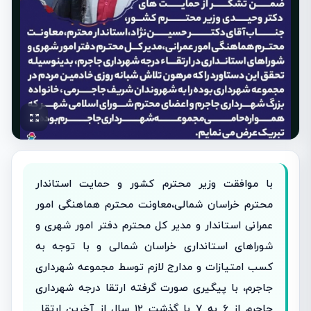
با موافقت وزیر محترم کشور و حمایت استاندار
محترم خراسان شمالی،معاونت محترم هماهنگی امور
عمرانی استاندار و مدیر کل محترم دفتر امور شهری و
شوراهای استانداری خراسان شمالی و با توجه به
کسب امتیازات و مدارج لازم توسط مجموعه شهرداری
جاجرم، با پیگیری صورت گرفته ارتقا درجه شهرداری
جاجرم از ۶ به ۷ با گذشت ۱۲ سال از آخرین ارتقا