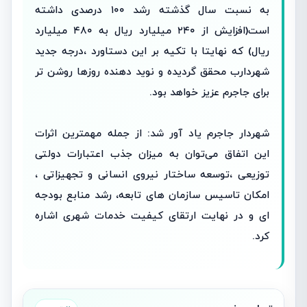
به نسبت سال گذشته رشد ۱۰۰ درصدی داشته
است(افزایش از ۲۴۰ میلیارد ریال به ۴۸۰ میلیارد
ریال) که نهایتا با تکیه بر این دستاورد ،درجه جدید
شهردارب محقق گردیده و نوید دهنده روزها روشن تر
برای جاجرم عزیز خواهد بود.
شهردار جاجرم یاد آور شد: از جمله مهمترین اثرات
این اتفاق می‌توان به میزان جذب اعتبارات دولتی
توزیعی ،توسعه ساختار نیروی انسانی و تجهیزاتی ،
امکان تاسیس سازمان های تابعه، رشد منابع بودجه
ای و در نهایت ارتقای کیفیت خدمات شهری اشاره
کرد.