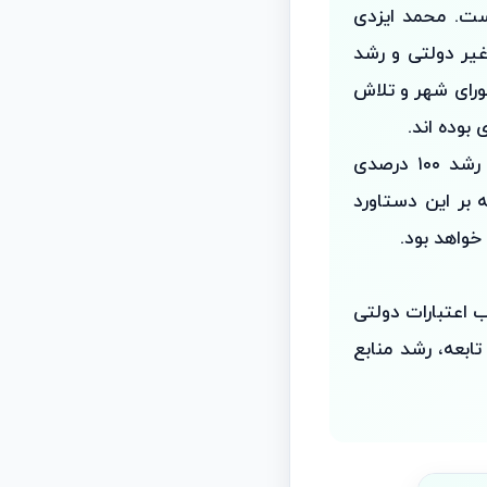
ن ارتقا درجه شهرداری مربوط به سال ۱۳۹۰ بوده است. محمد ایزدی
غیر دولتی و رشد
رای شهر و تلاش
بوده اند.
ایزدی خاطر نشان کرد: بودجه شهرداری در سال جاری به نسبت سال گذشته رشد ۱۰۰ درصدی
که نهایتا با تکیه بر این دستاورد
خواهد بود.
ب اعتبارات دولتی
ابعه، رشد منابع