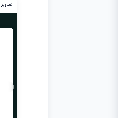
تصاویر 