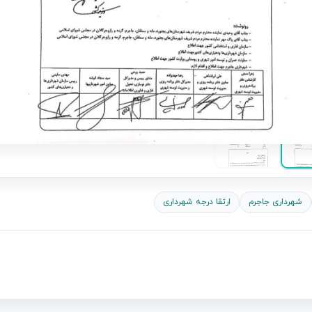
شهرداری جاجرم
ارتقا درجه شهرداری