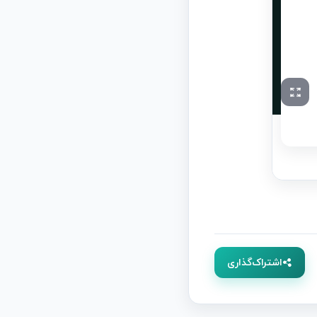
اشتراک‌گذاری