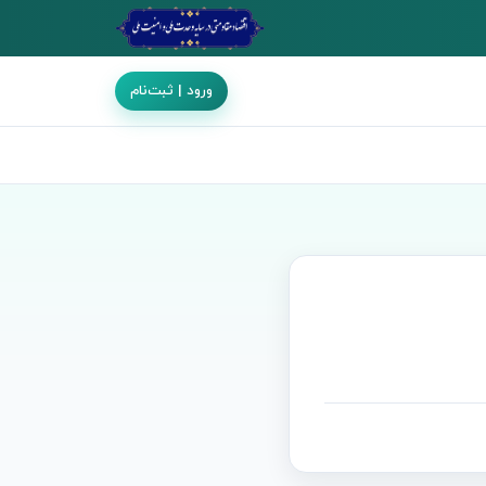
ورود | ثبت‌نام