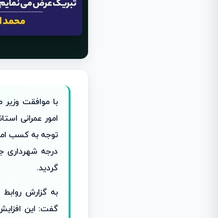
با موافقت وزیر 
امور عمرانی استا
توجه به کسب امتی
گردید.
به گزارش روابط 