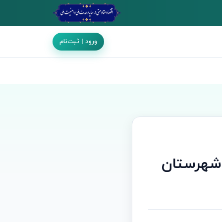
ورود | ثبت‌نام
)شهرستان