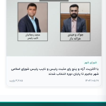
شورای شهر
با اکثریت آراء و پنج رای مثبت رئیس و نایب رئیس شورای اسلامی
شهر جاجرم تا پایان دوره انتخاب شدند
1404/05/19
3,285 بازدید