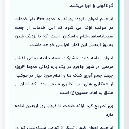
گوناگونی را اجرا می‌کنند.
ابراهیم اخوان افزود: روزانه به حدود ۴۰۰ نفر خدمات
در موکب ارائه می شود که این خدمات از جمله
صبحانه،ناهار،شام و اسکان است که با نزدیک شدن
به روز اربعین این آمار افزایش خواهد داشت.
اخوان ادامه داد: مشارکت همه جانبه تمامی اقشار
مردمی در شهر جاجرم در یک بازه زمانی حدودا ۴روزه
جهت جمع آوری کمک ها و اقلام مورد نیاز در موکب
از همکاری های بی نظیری مردمی بود که نشان از
عشق به امام حسین(ع) است .
وی تصریح کرد: ارائه خدمت تا غروب روز اربعین ادامه
دارد .
ابراهیم اخوان ضمن تشکر از تمامی مسئولینی که در