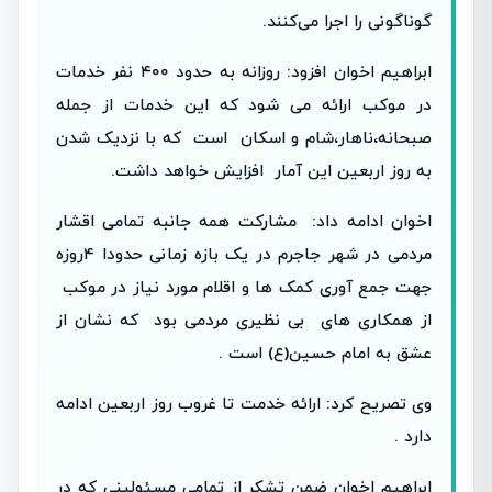
گوناگونی را اجرا می‌کنند.
ابراهیم اخوان افزود: روزانه به حدود ۴۰۰ نفر خدمات
در موکب ارائه می شود که این خدمات از جمله
صبحانه،ناهار،شام و اسکان است که با نزدیک شدن
به روز اربعین این آمار افزایش خواهد داشت.
اخوان ادامه داد: مشارکت همه جانبه تمامی اقشار
مردمی در شهر جاجرم در یک بازه زمانی حدودا ۴روزه
جهت جمع آوری کمک ها و اقلام مورد نیاز در موکب
از همکاری های بی نظیری مردمی بود که نشان از
عشق به امام حسین(ع) است .
وی تصریح کرد: ارائه خدمت تا غروب روز اربعین ادامه
دارد .
ابراهیم اخوان ضمن تشکر از تمامی مسئولینی که در