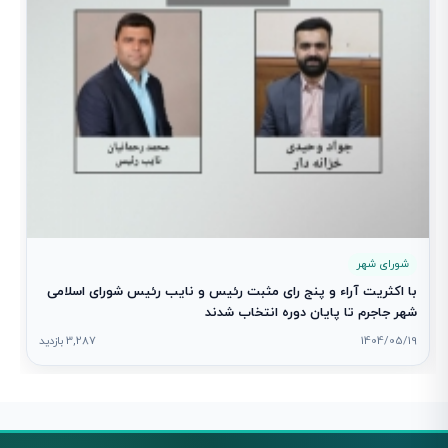
شورای شهر
با اکثریت آراء و پنج رای مثبت رئیس و نایب رئیس شورای اسلامی
شهر جاجرم تا پایان دوره انتخاب شدند
1404/05/19
3,287 بازدید