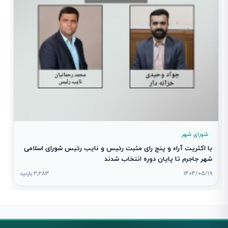
شورای شهر
با اکثریت آراء و پنج رای مثبت رئیس و نایب رئیس شورای اسلامی
شهر جاجرم تا پایان دوره انتخاب شدند
1404/05/19
3,283 بازدید