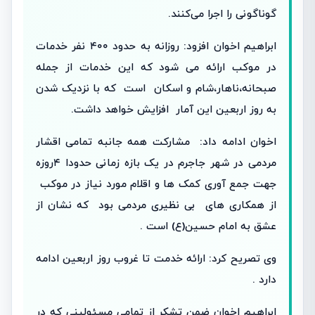
گوناگونی را اجرا می‌کنند.
ابراهیم اخوان افزود: روزانه به حدود ۴۰۰ نفر خدمات
در موکب ارائه می شود که این خدمات از جمله
صبحانه،ناهار،شام و اسکان است که با نزدیک شدن
به روز اربعین این آمار افزایش خواهد داشت.
اخوان ادامه داد: مشارکت همه جانبه تمامی اقشار
مردمی در شهر جاجرم در یک بازه زمانی حدودا ۴روزه
جهت جمع آوری کمک ها و اقلام مورد نیاز در موکب
از همکاری های بی نظیری مردمی بود که نشان از
عشق به امام حسین(ع) است .
وی تصریح کرد: ارائه خدمت تا غروب روز اربعین ادامه
دارد .
ابراهیم اخوان ضمن تشکر از تمامی مسئولینی که در