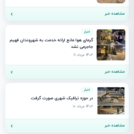
مشاهده خبر
اخبار
گرمای هوا مانع ارائه خدمت به شهروندان فهيم
جاجرمی نشد
1402 مرداد 11
مشاهده خبر
اخبار
در حوزه ترافیک شهری صورت گرفت
1402 مرداد 10
مشاهده خبر