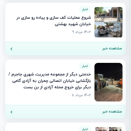
اخبار
شروع عملیات کف سازی و پیاده رو سازی در
خیابان شهید بهشتی
1402 مرداد 9
مشاهده خبر
اخبار
خدمتی دیگر از مجموعه مدیریت شهری جاجرم /
بازگشایی خیابان اتصالی چمران به آزادی گامی
دیگر برای خروج محله آزادی از بن بست
1402 مرداد 8
مشاهده خبر
اخبار