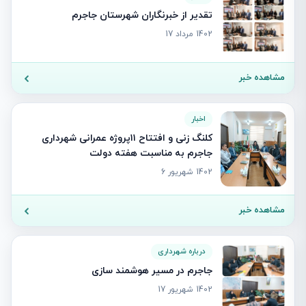
تقدیر از خبرنگاران شهرستان جاجرم
1402 مرداد 17
مشاهده خبر
اخبار
کلنگ زنی و افتتاح ۱۱پروژه عمرانی شهرداری
جاجرم به مناسبت هفته دولت
1402 شهریور 6
مشاهده خبر
درباره شهرداری
جاجرم در مسیر هوشمند سازی
1402 شهریور 17