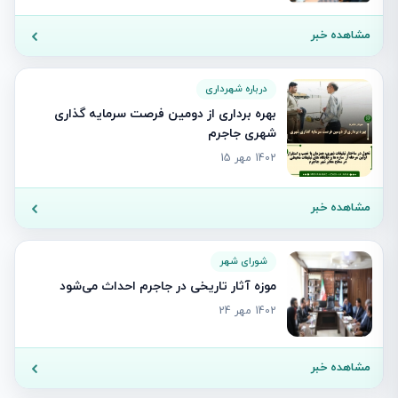
مشاهده خبر
درباره شهرداری
بهره برداری از دومین فرصت سرمایه گذاری
شهری جاجرم
1402 مهر 15
مشاهده خبر
شورای شهر
موزه آثار تاریخی در جاجرم احداث می‌شود
1402 مهر 24
مشاهده خبر